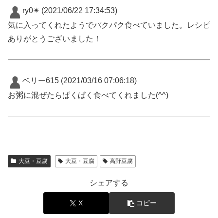
ry0✴︎
(2021/06/22 17:34:53)
気に入ってくれたようでパクパク食べていました。レシピ
ありがとうございました！
ベリー615
(2021/03/16 07:06:18)
お粥に混ぜたらぱくぱく食べてくれました(^^)
大豆・豆腐
大豆・豆腐
高野豆腐
シェアする
X
コピー