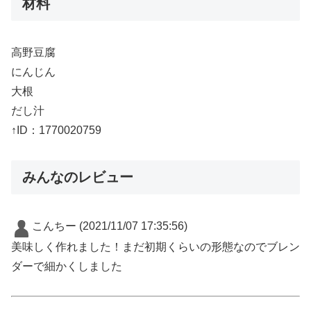
材料
高野豆腐
にんじん
大根
だし汁
↑ID：1770020759
みんなのレビュー
こんちー
(2021/11/07 17:35:56)
美味しく作れました！まだ初期くらいの形態なのでブレン
ダーで細かくしました