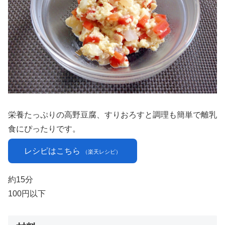
栄養たっぷりの高野豆腐、すりおろすと調理も簡単で離乳
食にぴったりです。
レシピはこちら
（楽天レシピ）
約15分
100円以下