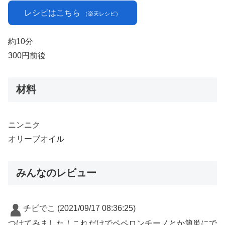
レシピはこちら
（楽天レシピ）
約10分
300円前後
材料
ニンニク
オリーブオイル
みんなのレビュー
チビでこ
(2021/09/17 08:36:25)
つけてみました！これだけでペペロンチーノとか簡単にで