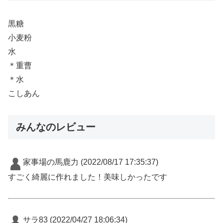
黒糖
小麦粉
水
＊重曹
＊水
こしあん
みんなのレビュー
家事場の馬鹿力
(2022/08/17 17:35:37)
すごく綺麗に作れました！美味しかったです
サラ83
(2022/04/27 18:06:34)