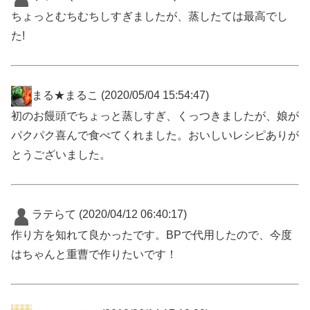
ちょっとむちむちしすぎましたが、蒸したては最高でし
た!
まる★まるこ
(2020/05/04 15:54:47)
初のお饅頭でちょっと蒸しすぎ、くっつきましたが、娘が
パクパク喜んで食べてくれました。おいしいレシピありが
とうございました。
ラテらて
(2020/04/12 06:40:17)
作り方を知れて良かったです。BPで代用したので、今度
はちゃんと重曹で作りたいです！