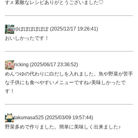
す♬素敵なレシピありがとうございました♡
ゆぽぽぽぽぽぽ
(2025/12/17 19:26:41)
おいしかったです！
ricking
(2025/06/17 23:36:52)
めんつゆの代わりに白だしを入れました。魚や野菜が苦手
な子供にも食べやすいメニューですね♪美味しかったで
す！
takumasa525
(2025/03/09 19:57:44)
野菜多めで作りました。簡単に美味しく出来ました♪