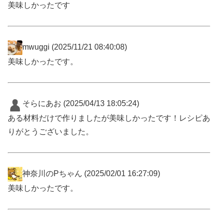
美味しかったです
mwuggi
(2025/11/21 08:40:08)
美味しかったです。
そらにあお
(2025/04/13 18:05:24)
ある材料だけで作りましたが美味しかったです！レシピあ
りがとうございました。
神奈川のPちゃん
(2025/02/01 16:27:09)
美味しかったです。