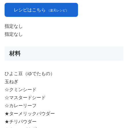
レシピはこちら
（楽天レシピ）
指定なし
指定なし
材料
ひよこ豆（ゆでたもの）
玉ねぎ
☆クミンシード
☆マスタードシード
☆カレーリーフ
★ターメリックパウダー
★チリパウダー