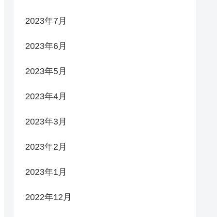
2023年7月
2023年6月
2023年5月
2023年4月
2023年3月
2023年2月
2023年1月
2022年12月