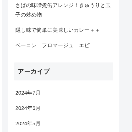
さばの味噌煮缶アレンジ！きゅうりと玉
子の炒め物
隠し味で簡単に美味しいカレー＋＋
ベーコン フロマージュ エピ
アーカイブ
2024年7月
2024年6月
2024年5月