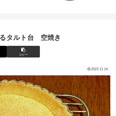
るタルト台 空焼き
コピー
2023.11.14