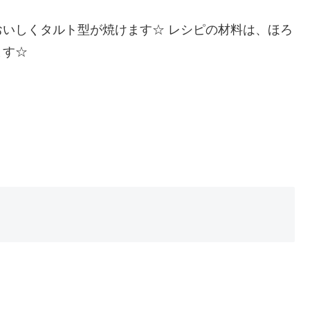
いしくタルト型が焼けます☆ レシピの材料は、ほろ
ます☆