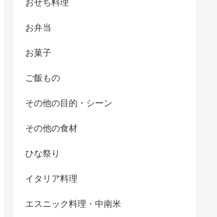
おせち料理
お弁当
お菓子
ご飯もの
その他の目的・シーン
その他の食材
ひな祭り
イタリア料理
エスニック料理・中南米