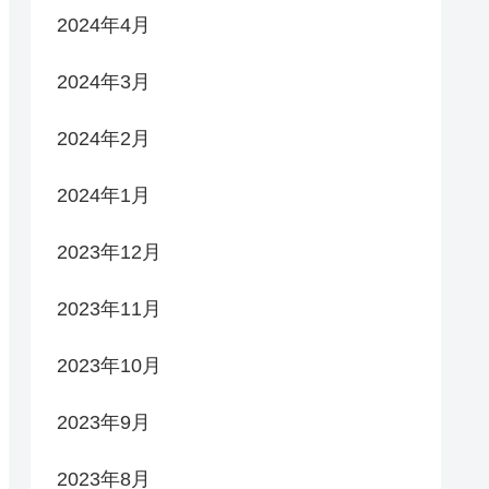
2024年4月
2024年3月
2024年2月
2024年1月
2023年12月
2023年11月
2023年10月
2023年9月
2023年8月