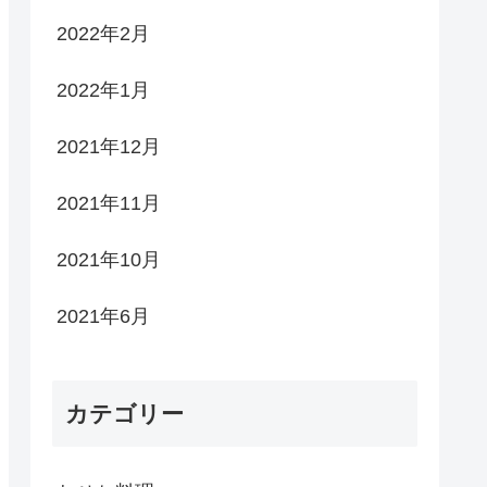
2022年2月
2022年1月
2021年12月
2021年11月
2021年10月
2021年6月
カテゴリー