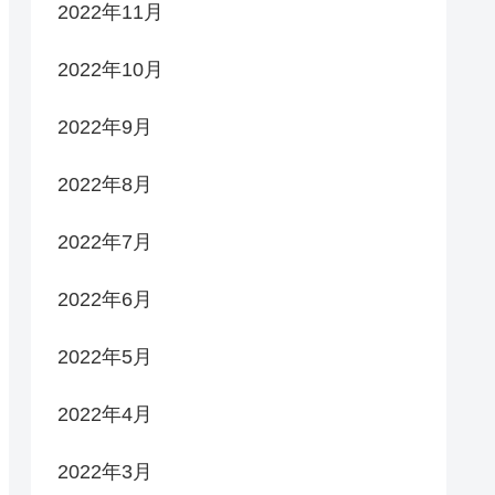
2022年11月
2022年10月
2022年9月
2022年8月
2022年7月
2022年6月
2022年5月
2022年4月
2022年3月