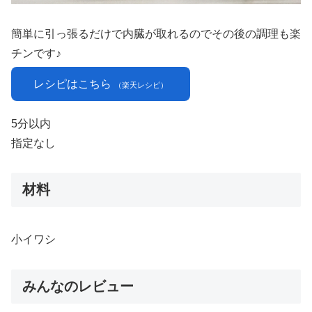
簡単に引っ張るだけで内臓が取れるのでその後の調理も楽
チンです♪
レシピはこちら
（楽天レシピ）
5分以内
指定なし
材料
小イワシ
みんなのレビュー