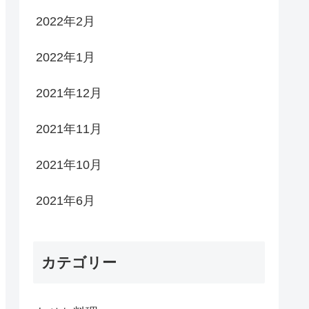
2022年2月
2022年1月
2021年12月
2021年11月
2021年10月
2021年6月
カテゴリー