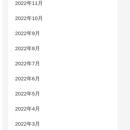
2022年11月
2022年10月
2022年9月
2022年8月
2022年7月
2022年6月
2022年5月
2022年4月
2022年3月