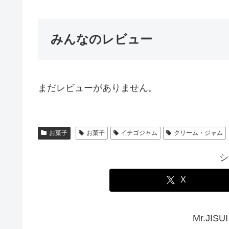
みんなのレビュー
まだレビューがありません。
お菓子
お菓子
イチゴジャム
クリーム・ジャム
シ
X
Mr.JI