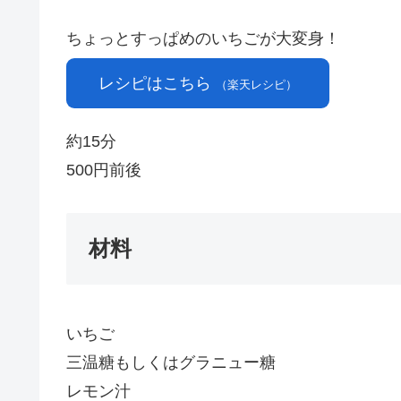
ちょっとすっぱめのいちごが大変身！
レシピはこちら
（楽天レシピ）
約15分
500円前後
材料
いちご
三温糖もしくはグラニュー糖
レモン汁