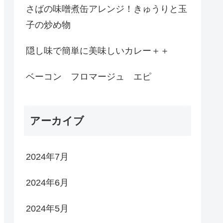
さばの味噌煮缶アレンジ！きゅうりと玉
子の炒め物
隠し味で簡単に美味しいカレー＋＋
ベーコン フロマージュ エピ
アーカイブ
2024年7月
2024年6月
2024年5月