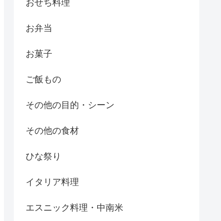
おせち料理
お弁当
お菓子
ご飯もの
その他の目的・シーン
その他の食材
ひな祭り
イタリア料理
エスニック料理・中南米