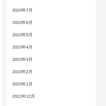
2023年7月
2023年6月
2023年5月
2023年4月
2023年3月
2023年2月
2023年1月
2022年12月