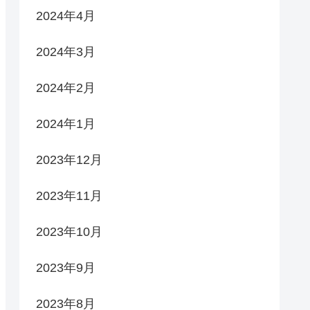
2024年4月
2024年3月
2024年2月
2024年1月
2023年12月
2023年11月
2023年10月
2023年9月
2023年8月