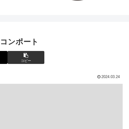
のコンポート
コピー
2024.03.24