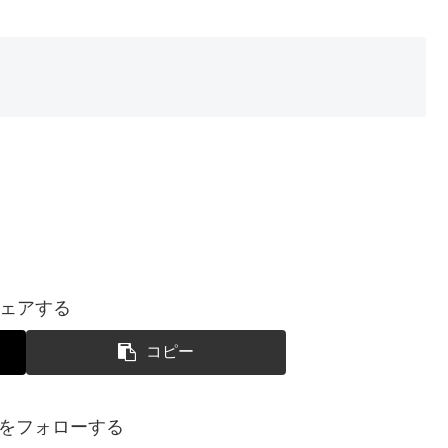
ェアする
コピー
SUIをフォローする