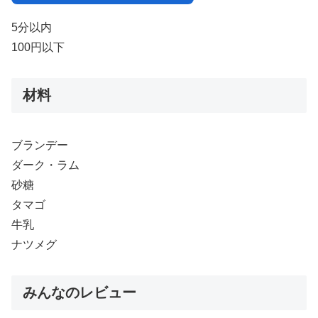
5分以内
100円以下
材料
ブランデー
ダーク・ラム
砂糖
タマゴ
牛乳
ナツメグ
みんなのレビュー