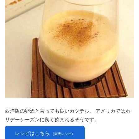
西洋版の卵酒と言っても良いカクテル。 アメリカではホ
リデーシーズンに良く飲まれるそうです。
レシピはこちら
（楽天レシピ）