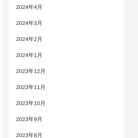
2024年4月
2024年3月
2024年2月
2024年1月
2023年12月
2023年11月
2023年10月
2023年9月
2023年8月