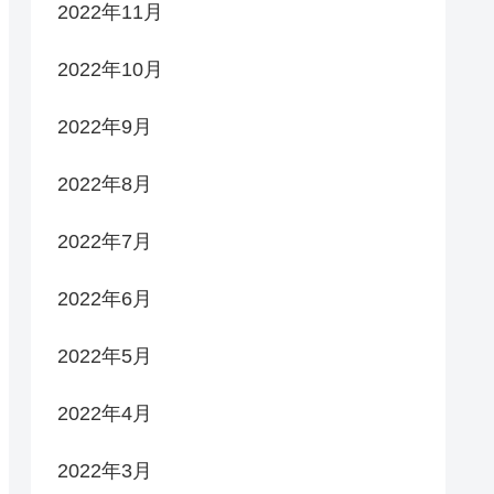
2022年11月
2022年10月
2022年9月
2022年8月
2022年7月
2022年6月
2022年5月
2022年4月
2022年3月