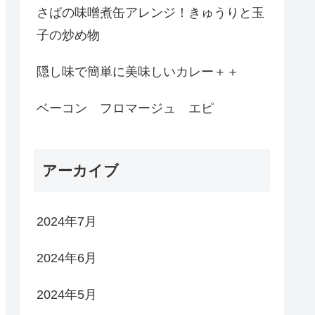
さばの味噌煮缶アレンジ！きゅうりと玉
子の炒め物
隠し味で簡単に美味しいカレー＋＋
ベーコン フロマージュ エピ
アーカイブ
2024年7月
2024年6月
2024年5月