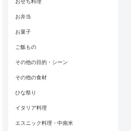
おせち料理
お弁当
お菓子
ご飯もの
その他の目的・シーン
その他の食材
ひな祭り
イタリア料理
エスニック料理・中南米