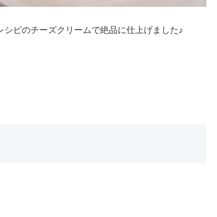
レシピのチーズクリームで絶品に仕上げました♪