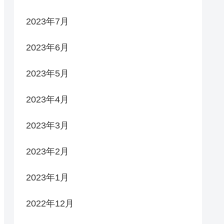
2023年7月
2023年6月
2023年5月
2023年4月
2023年3月
2023年2月
2023年1月
2022年12月