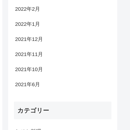
2022年2月
2022年1月
2021年12月
2021年11月
2021年10月
2021年6月
カテゴリー