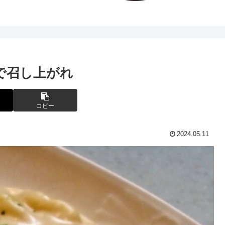
で召し上がれ
コピー
2024.05.11