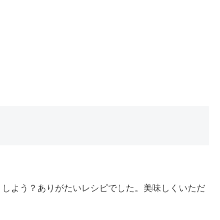
うしよう？ありがたいレシピでした。美味しくいただ