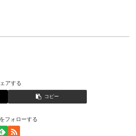
ェアする
コピー
SUIをフォローする