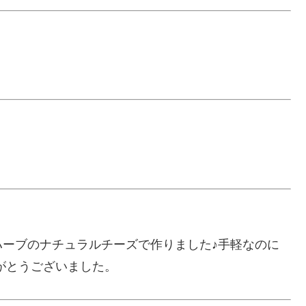
ーブのナチュラルチーズで作りました♪手軽なのに
りがとうございました。