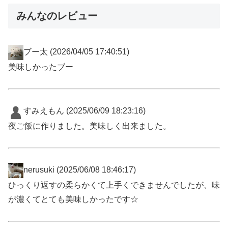
みんなのレビュー
ブー太
(2026/04/05 17:40:51)
美味しかったブー
すみえもん
(2025/06/09 18:23:16)
夜ご飯に作りました。美味しく出来ました。
nerusuki
(2025/06/08 18:46:17)
ひっくり返すの柔らかくて上手くできませんでしたが、味
が濃くてとても美味しかったです☆