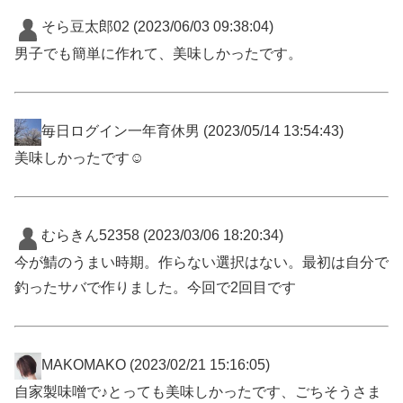
そら豆太郎02
(2023/06/03 09:38:04)
男子でも簡単に作れて、美味しかったです。
毎日ログイン一年育休男
(2023/05/14 13:54:43)
美味しかったです☺
むらきん52358
(2023/03/06 18:20:34)
今が鯖のうまい時期。作らない選択はない。最初は自分で
釣ったサバで作りました。今回で2回目です
MAKOMAKO
(2023/02/21 15:16:05)
自家製味噌で♪とっても美味しかったです、ごちそうさま