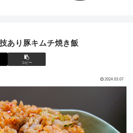
技あり豚キムチ焼き飯
コピー
2024.03.07