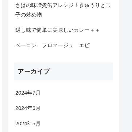
さばの味噌煮缶アレンジ！きゅうりと玉
子の炒め物
隠し味で簡単に美味しいカレー＋＋
ベーコン フロマージュ エピ
アーカイブ
2024年7月
2024年6月
2024年5月