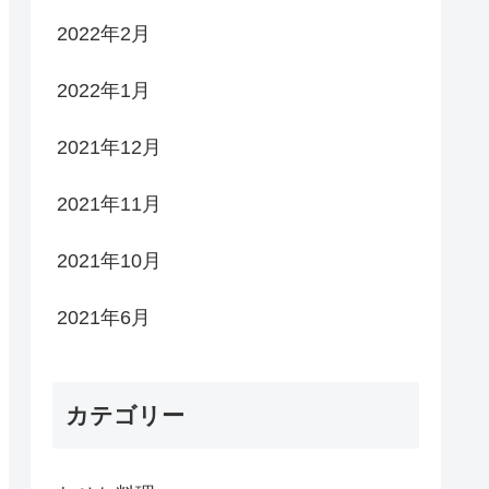
2022年2月
2022年1月
2021年12月
2021年11月
2021年10月
2021年6月
カテゴリー