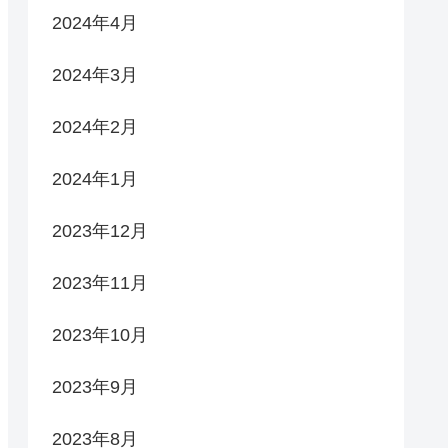
2024年4月
2024年3月
2024年2月
2024年1月
2023年12月
2023年11月
2023年10月
2023年9月
2023年8月