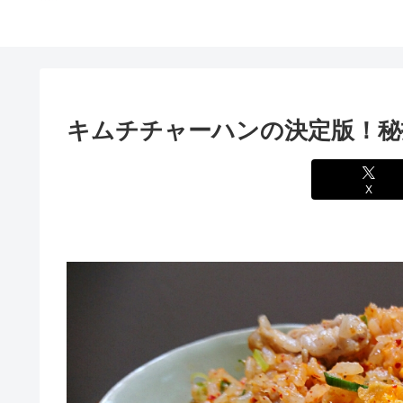
キムチチャーハンの決定版！秘
X