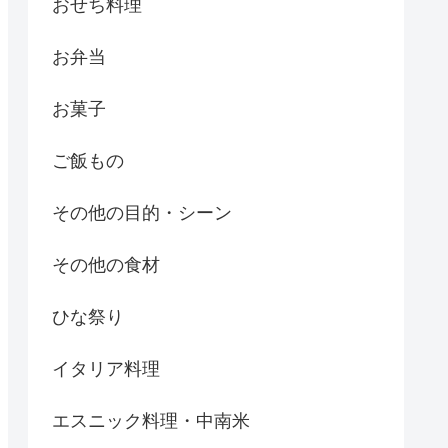
おせち料理
お弁当
お菓子
ご飯もの
その他の目的・シーン
その他の食材
ひな祭り
イタリア料理
エスニック料理・中南米