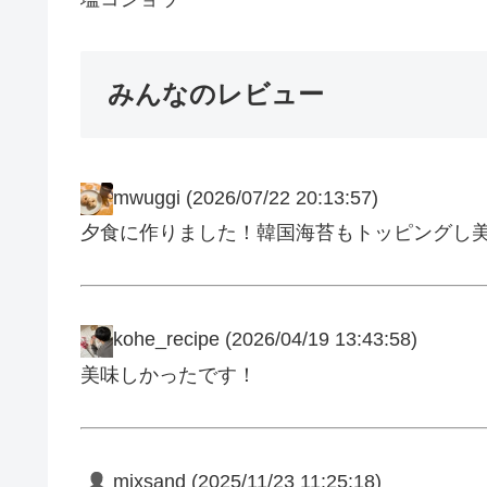
みんなのレビュー
mwuggi
(2026/07/22 20:13:57)
夕食に作りました！韓国海苔もトッピングし
kohe_recipe
(2026/04/19 13:43:58)
美味しかったです！
mixsand
(2025/11/23 11:25:18)