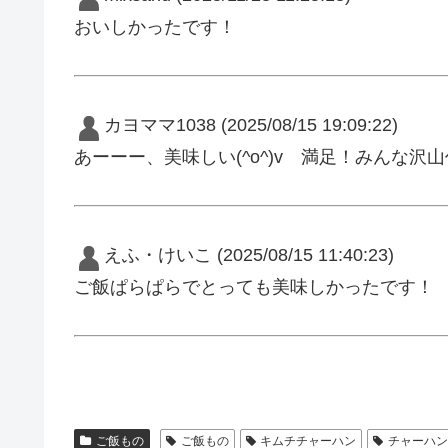
おいしかったです！
カヨママ1038
(2025/08/15 19:09:22)
あーーー、美味しい(^o^)v 満足！みんな
えふ・けいこ
(2025/08/15 11:40:23)
ご飯ぱらぱらでとっても美味しかったです！
ご飯もの
ご飯もの
キムチチャーハン
チャーハ