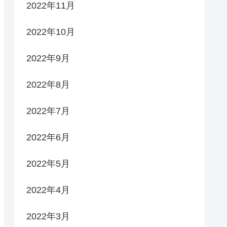
2022年11月
2022年10月
2022年9月
2022年8月
2022年7月
2022年6月
2022年5月
2022年4月
2022年3月