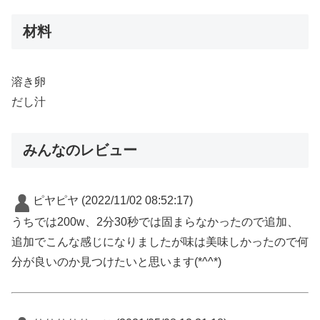
材料
溶き卵
だし汁
みんなのレビュー
ピヤピヤ
(2022/11/02 08:52:17)
うちでは200w、2分30秒では固まらなかったので追加、
追加でこんな感じになりましたが味は美味しかったので何
分が良いのか見つけたいと思います(*^^*)