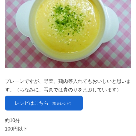
プレーンですが、野菜、鶏肉等入れてもおいしいと思いま
す。（ちなみに、写真では青のりをまぶしています）
レシピはこちら
（楽天レシピ）
約10分
100円以下