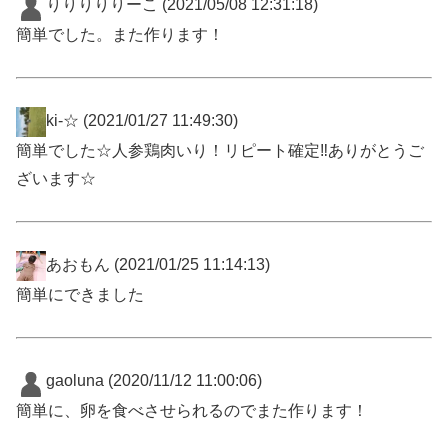
りりりりりーこ
(2021/05/08 12:31:18)
簡単でした。また作ります！
ki-☆
(2021/01/27 11:49:30)
簡単でした☆人参鶏肉いり！リピート確定‼️ありがとうご
ざいます☆
あおもん
(2021/01/25 11:14:13)
簡単にできました
gaoluna
(2020/11/12 11:00:06)
簡単に、卵を食べさせられるのでまた作ります！