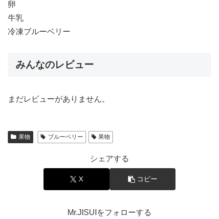
卵
牛乳
冷凍ブルーベリー
みんなのレビュー
まだレビューがありません。
果物
ブルーベリー
果物
シェアする
X
コピー
Mr.JISUIをフォローする