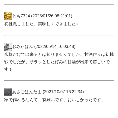
とも7324
(2023/01/26 08:21:01)
初挑戦しました。美味しくできました♪
おみぃはん
(2022/05/14 16:03:48)
米麹だけで出来るとは知りませんでした。甘酒作りは初挑
戦でしたが、サラッとした好みの甘酒が出来て嬉しいで
す！
あさごはんだよ
(2021/10/07 16:22:34)
家で作れるなんて、有難いです。おいしかったです。