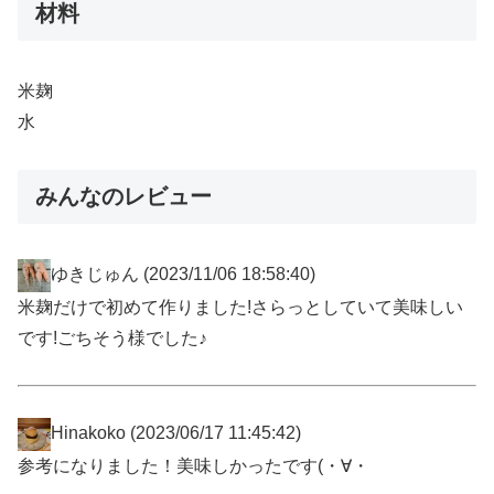
材料
米麹
水
みんなのレビュー
ゆきじゅん
(2023/11/06 18:58:40)
米麹だけで初めて作りました!さらっとしていて美味しい
です!ごちそう様でした♪
Hinakoko
(2023/06/17 11:45:42)
参考になりました！美味しかったです(⁠・⁠∀⁠・