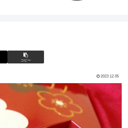
コピー
2023.12.05