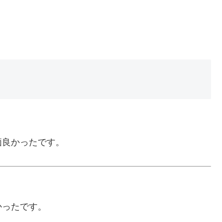
価良かったです。
かったです。