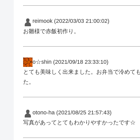
reimook
(2022/03/03 21:00:02)
お雛様で赤飯初作り。
o☆shin
(2021/09/18 23:33:10)
とても美味しく出来ました。お弁当で冷めて
た。
otono-ha
(2021/08/25 21:57:43)
写真があってとてもわかりやすかったです☆