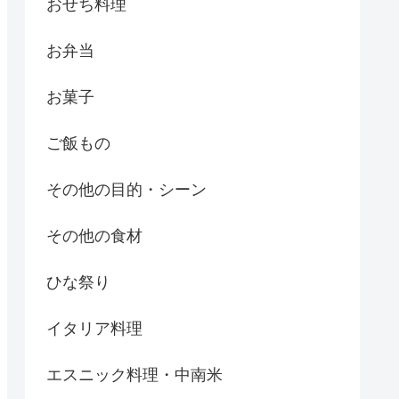
おせち料理
お弁当
お菓子
ご飯もの
その他の目的・シーン
その他の食材
ひな祭り
イタリア料理
エスニック料理・中南米