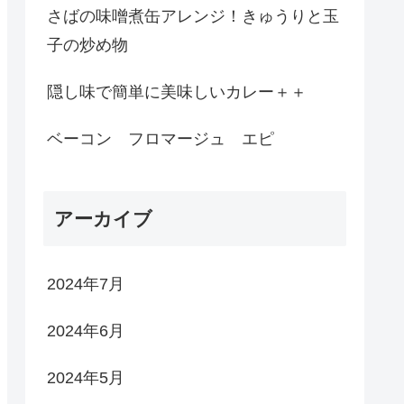
さばの味噌煮缶アレンジ！きゅうりと玉
子の炒め物
隠し味で簡単に美味しいカレー＋＋
ベーコン フロマージュ エピ
アーカイブ
2024年7月
2024年6月
2024年5月