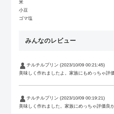
米
小豆
ゴマ塩
みんなのレビュー
チルチルプリン
(2023/10/09 00:21:45)
美味しく作れましたよ。家族にもめっちゃ評
チルチルプリン
(2023/10/09 00:19:21)
美味しく作れました。家族にめっちゃ評価良