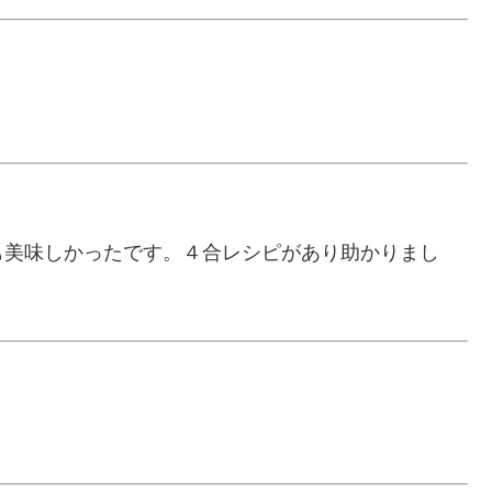
も美味しかったです。４合レシピがあり助かりまし