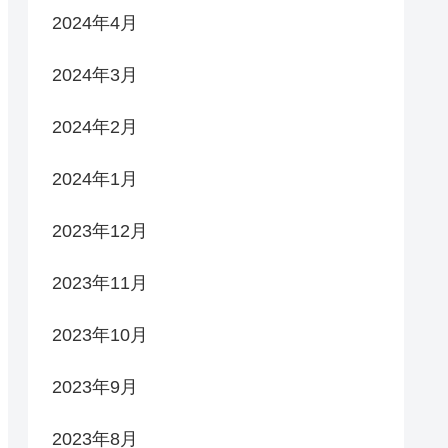
2024年4月
2024年3月
2024年2月
2024年1月
2023年12月
2023年11月
2023年10月
2023年9月
2023年8月