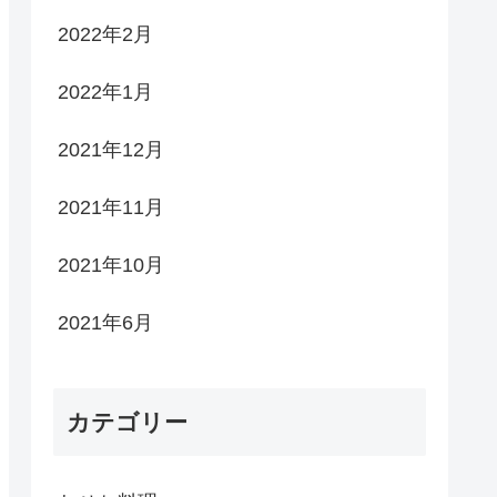
2022年2月
2022年1月
2021年12月
2021年11月
2021年10月
2021年6月
カテゴリー