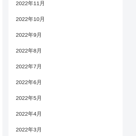
2022年11月
2022年10月
2022年9月
2022年8月
2022年7月
2022年6月
2022年5月
2022年4月
2022年3月