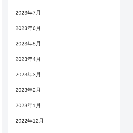
2023年7月
2023年6月
2023年5月
2023年4月
2023年3月
2023年2月
2023年1月
2022年12月