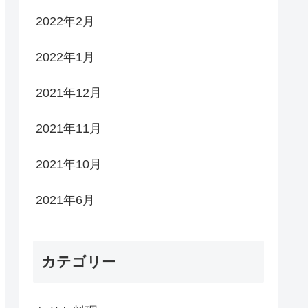
2022年2月
2022年1月
2021年12月
2021年11月
2021年10月
2021年6月
カテゴリー