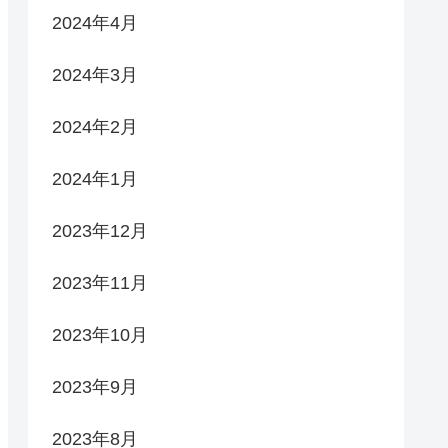
2024年4月
2024年3月
2024年2月
2024年1月
2023年12月
2023年11月
2023年10月
2023年9月
2023年8月