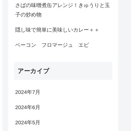
さばの味噌煮缶アレンジ！きゅうりと玉
子の炒め物
隠し味で簡単に美味しいカレー＋＋
ベーコン フロマージュ エピ
アーカイブ
2024年7月
2024年6月
2024年5月