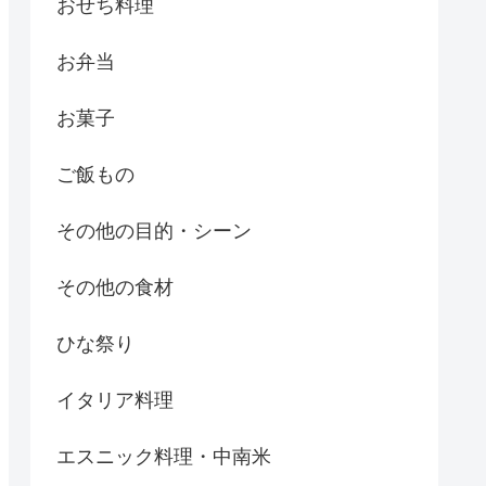
おせち料理
お弁当
お菓子
ご飯もの
その他の目的・シーン
その他の食材
ひな祭り
イタリア料理
エスニック料理・中南米