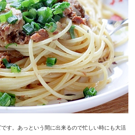
ピです。あっという間に出来るので忙しい時にも大活