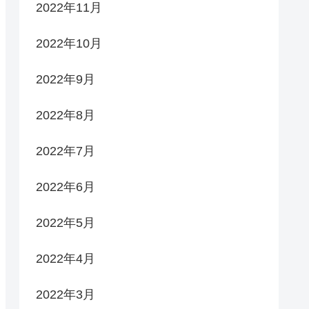
2022年11月
2022年10月
2022年9月
2022年8月
2022年7月
2022年6月
2022年5月
2022年4月
2022年3月