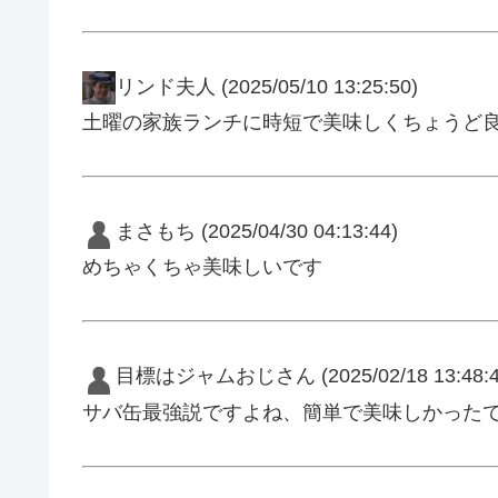
リンド夫人
(2025/05/10 13:25:50)
土曜の家族ランチに時短で美味しくちょうど
まさもち
(2025/04/30 04:13:44)
めちゃくちゃ美味しいです
目標はジャムおじさん
(2025/02/18 13:48:
サバ缶最強説ですよね、簡単で美味しかった