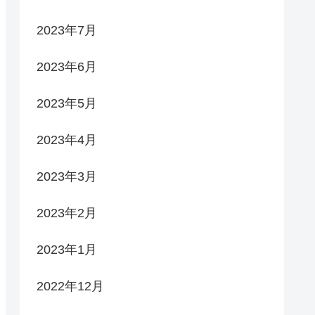
2023年7月
2023年6月
2023年5月
2023年4月
2023年3月
2023年2月
2023年1月
2022年12月