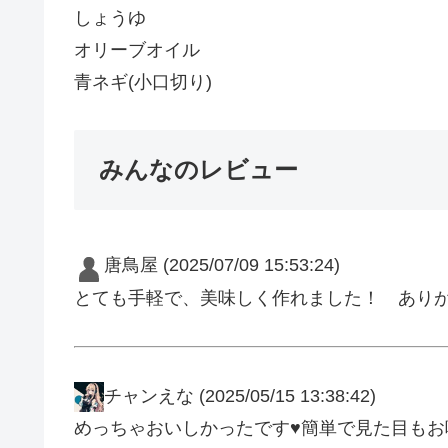
しょうゆ
オリーブオイル
青ネギ(小口切り)
みんなのレビュー
唐鳥屋
(2025/07/09 15:53:24)
とても手軽で、美味しく作れました！ あり
チャンえな
(2025/05/15 13:38:42)
めっちゃおいしかったです♥️簡単で見た目も