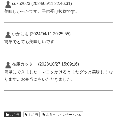
suzu2023
(2024/05/11 22:46:31)
美味しかったです。子供受け抜群です。
いかにも
(2024/04/11 20:25:55)
簡単でとても美味しいです
在庫カッター
(2023/10/27 15:09:16)
簡単にできました。マヨをかけるとまたグッと美味しくな
ります…お弁当にもいただきました。
お弁当
お弁当
お弁当 ウインナー・ハム