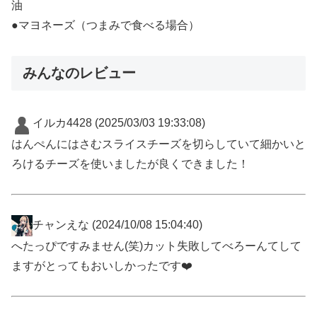
油
●マヨネーズ（つまみで食べる場合）
みんなのレビュー
イルカ4428
(2025/03/03 19:33:08)
はんぺんにはさむスライスチーズを切らしていて細かいと
ろけるチーズを使いましたが良くできました！
チャンえな
(2024/10/08 15:04:40)
へたっぴですみません(笑)カット失敗してべろーんてして
ますがとってもおいしかったです❤️