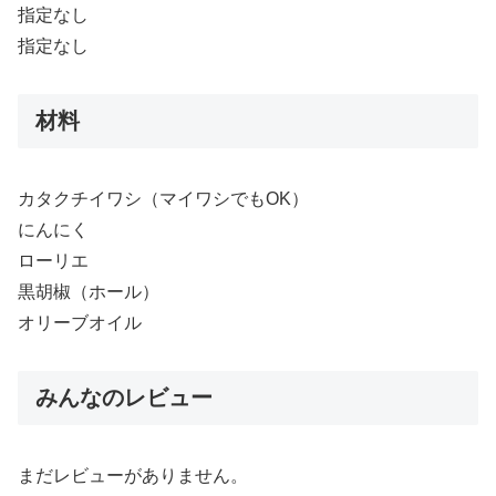
指定なし
指定なし
材料
カタクチイワシ（マイワシでもOK）
にんにく
ローリエ
黒胡椒（ホール）
オリーブオイル
みんなのレビュー
まだレビューがありません。