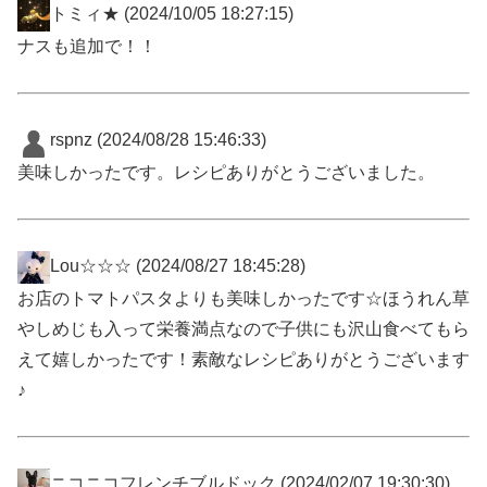
トミィ★
(2024/10/05 18:27:15)
ナスも追加で！！
rspnz
(2024/08/28 15:46:33)
美味しかったです。レシピありがとうございました。
Lou☆☆☆
(2024/08/27 18:45:28)
お店のトマトパスタよりも美味しかったです☆ほうれん草
やしめじも入って栄養満点なので子供にも沢山食べてもら
えて嬉しかったです！素敵なレシピありがとうございます
♪
ニコニコフレンチブルドック
(2024/02/07 19:30:30)