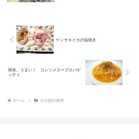
ち粉みんなのレビュー
ケンサキイカの塩焼き
簡単、うまい！ コンソメスープスパゲ
ッティ
ホーム
その他の食材