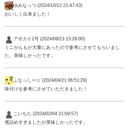
ゆみなっつ
(2024/10/12 21:47:43)
おいしく出来ました！
アボカド1号
(2024/08/23 15:26:00)
ミニがんもが大量にあったので参考にさせてもらいまし
た。美味しかったです。
ふなっしー☆
(2024/04/21 06:51:29)
味付けを参考にさせていただきました！
こいちた
(2024/02/04 21:09:57)
煮詰めすぎましたが美味しかったです。