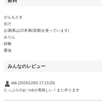
材料
がんもどき
出汁
お酒(私は日本酒(清酒)を使っています)
みりん
砂糖
醤油
みんなのレビュー
sbb
(2024/12/02 17:13:20)
たっぷりのおつゆが美味しい！また作ります