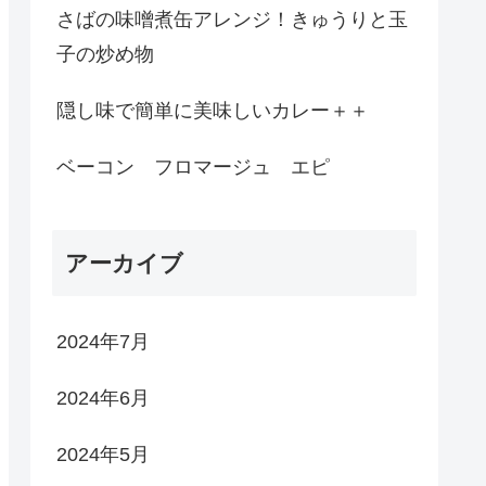
さばの味噌煮缶アレンジ！きゅうりと玉
子の炒め物
隠し味で簡単に美味しいカレー＋＋
ベーコン フロマージュ エピ
アーカイブ
2024年7月
2024年6月
2024年5月