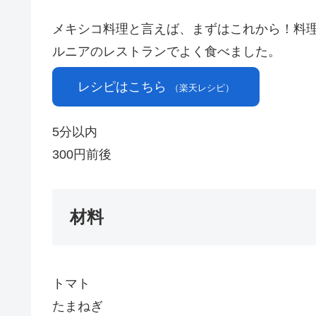
メキシコ料理と言えば、まずはこれから！料理
ルニアのレストランでよく食べました。
レシピはこちら
（楽天レシピ）
5分以内
300円前後
材料
トマト
たまねぎ