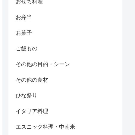
おせち料理
お弁当
お菓子
ご飯もの
その他の目的・シーン
その他の食材
ひな祭り
イタリア料理
エスニック料理・中南米