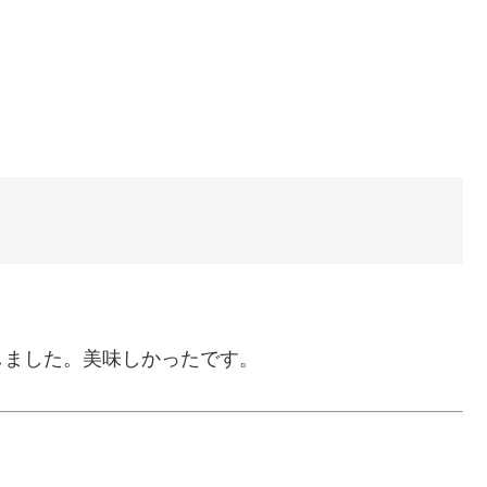
しました。美味しかったです。