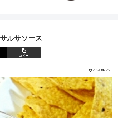
ュサルサソース
コピー
2024.06.26