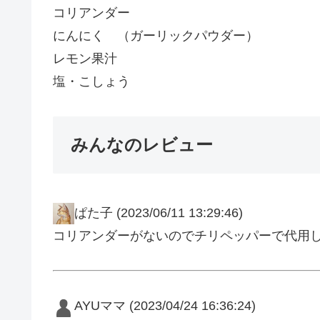
コリアンダー
にんにく （ガーリックパウダー）
レモン果汁
塩・こしょう
みんなのレビュー
ぱた子
(2023/06/11 13:29:46)
コリアンダーがないのでチリペッパーで代用
AYUママ
(2023/04/24 16:36:24)