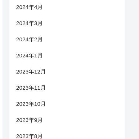
2024年4月
2024年3月
2024年2月
2024年1月
2023年12月
2023年11月
2023年10月
2023年9月
2023年8月