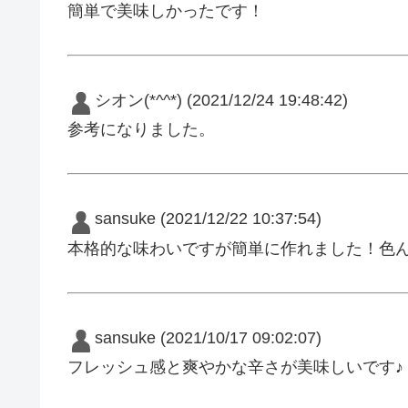
簡単で美味しかったです！
シオン(*^^*)
(2021/12/24 19:48:42)
参考になりました。
sansuke
(2021/12/22 10:37:54)
本格的な味わいですが簡単に作れました！色
sansuke
(2021/10/17 09:02:07)
フレッシュ感と爽やかな辛さが美味しいです♪