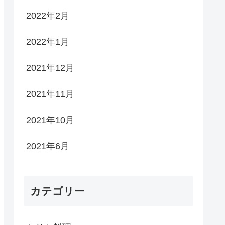
2022年2月
2022年1月
2021年12月
2021年11月
2021年10月
2021年6月
カテゴリー