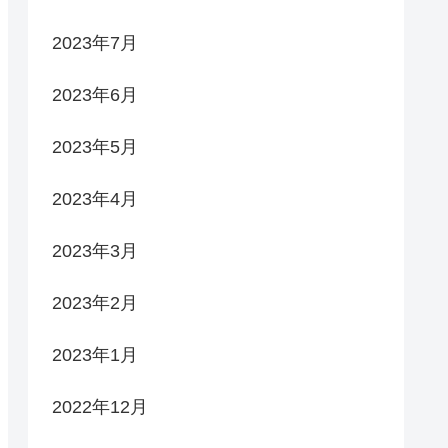
2023年7月
2023年6月
2023年5月
2023年4月
2023年3月
2023年2月
2023年1月
2022年12月