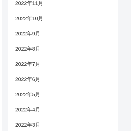
2022年11月
2022年10月
2022年9月
2022年8月
2022年7月
2022年6月
2022年5月
2022年4月
2022年3月