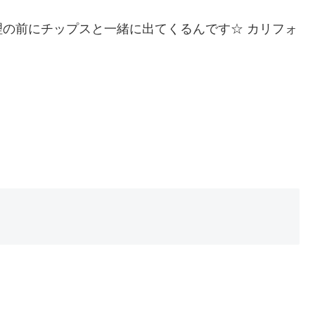
の前にチップスと一緒に出てくるんです☆ カリフォ