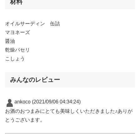
材料
オイルサーディン 缶詰
マヨネーズ
醤油
乾燥パセリ
こしょう
みんなのレビュー
ankoco
(2021/09/06 04:34:24)
お酒のおつまみにとても美味しくいただきました♪ありが
とうございます。