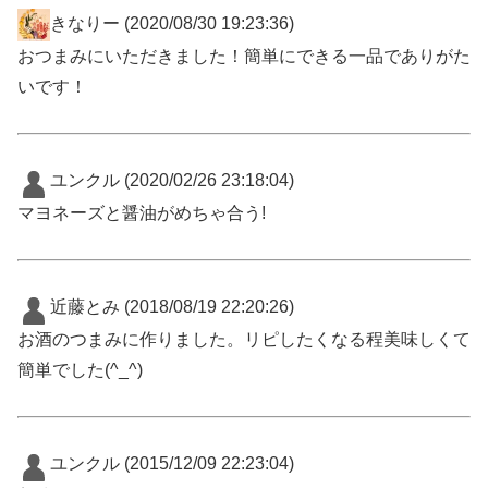
きなりー
(2020/08/30 19:23:36)
おつまみにいただきました！簡単にできる一品でありがた
いです！
ユンクル
(2020/02/26 23:18:04)
マヨネーズと醤油がめちゃ合う!
近藤とみ
(2018/08/19 22:20:26)
お酒のつまみに作りました。リピしたくなる程美味しくて
簡単でした(^_^)
ユンクル
(2015/12/09 22:23:04)