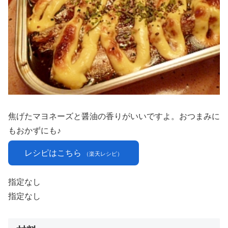
焦げたマヨネーズと醤油の香りがいいですよ。おつまみに
もおかずにも♪
レシピはこちら
（楽天レシピ）
指定なし
指定なし