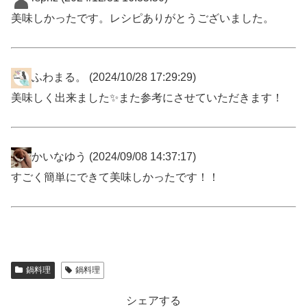
美味しかったです。レシピありがとうございました。
ふわまる。
(2024/10/28 17:29:29)
美味しく出来ました✨️また参考にさせていただきます！
かいなゆう
(2024/09/08 14:37:17)
すごく簡単にできて美味しかったです！！
鍋料理
鍋料理
シェアする