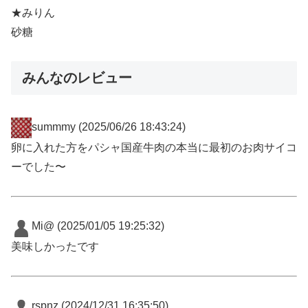
★みりん
砂糖
みんなのレビュー
summmy
(2025/06/26 18:43:24)
卵に入れた方をパシャ国産牛肉の本当に最初のお肉サイコ
ーでした〜
Mi@
(2025/01/05 19:25:32)
美味しかったです
rspnz
(2024/12/31 16:35:50)