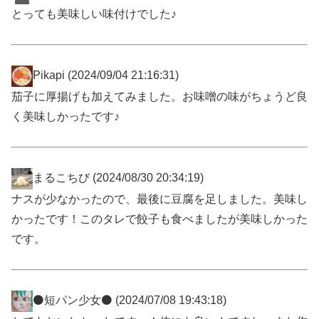
とっても美味しい味付けでした♪
Pikapi
(2024/09/04 21:16:31)
茄子に厚揚げも加えてみました。お味噌の味がちょうど良
く美味しかったです♪
まるこちび
(2024/08/30 20:34:19)
ナスが少なかったので、最後に豆腐を足しました。美味し
かったです！このタレで餃子も食べましたが美味しかった
です。
⚫短パン少女⚫
(2024/07/08 19:43:18)