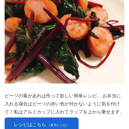
ビーツの葉があれば作って欲しい簡単レシピ。 お弁当に
入れる場合はビーツの赤い色が付かないように気を付け
て！私はアルミカップに入れてラップを上から乗せます。
レシピはこちら
（楽天レシピ）