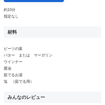
約10分
指定なし
材料
ビーツの葉
バター または マーガリン
ウインナー
醤油
茹でるお湯
塩 （茹でる用）
みんなのレビュー