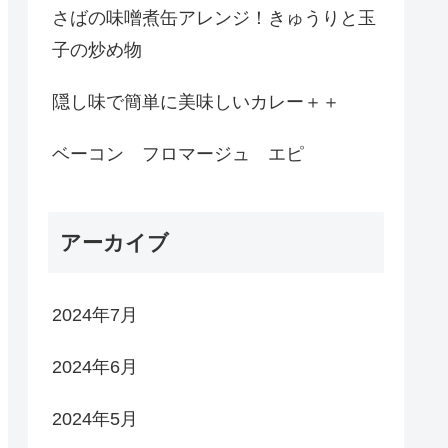
さばの味噌煮缶アレンジ！きゅうりと玉
子の炒め物
隠し味で簡単に美味しいカレー＋＋
ベーコン フロマージュ エピ
アーカイブ
2024年7月
2024年6月
2024年5月