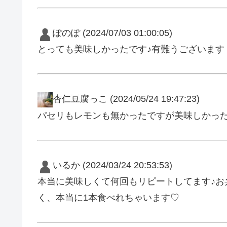
ぽのぽ
(2024/07/03 01:00:05)
とっても美味しかったです♪有難うございます
杏仁豆腐っこ
(2024/05/24 19:47:23)
パセリもレモンも無かったですが美味しかった
いるか
(2024/03/24 20:53:53)
本当に美味しくて何回もリピートしてます♪お弁
く、本当に1本食べれちゃいます♡