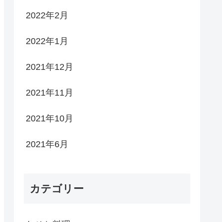
2022年2月
2022年1月
2021年12月
2021年11月
2021年10月
2021年6月
カテゴリー