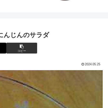
にんじんのサラダ
コピー
2024.05.25