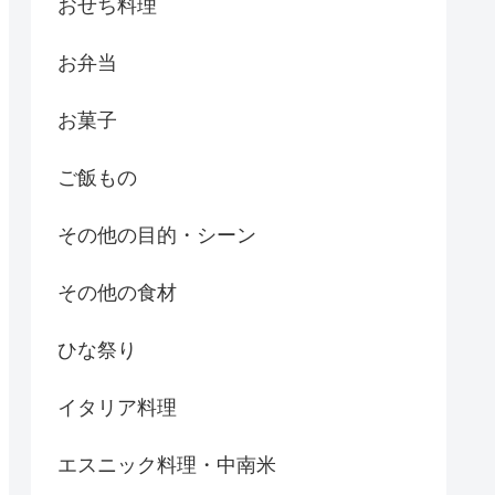
おせち料理
お弁当
お菓子
ご飯もの
その他の目的・シーン
その他の食材
ひな祭り
イタリア料理
エスニック料理・中南米