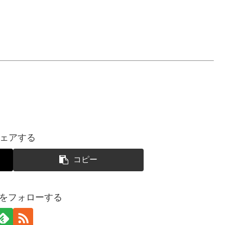
ェアする
コピー
SUIをフォローする