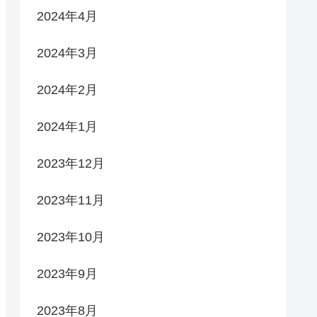
2024年4月
2024年3月
2024年2月
2024年1月
2023年12月
2023年11月
2023年10月
2023年9月
2023年8月