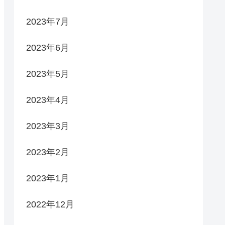
2023年7月
2023年6月
2023年5月
2023年4月
2023年3月
2023年2月
2023年1月
2022年12月