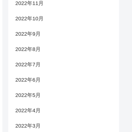
2022年11月
2022年10月
2022年9月
2022年8月
2022年7月
2022年6月
2022年5月
2022年4月
2022年3月