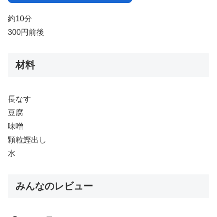
約10分
300円前後
材料
長なす
豆腐
味噌
顆粒鰹出し
水
みんなのレビュー