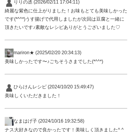
りりの丞
(2026/02/11 17:04:11)
綺麗な紫色に仕上がりました！お味もとても美味しかった
です(*^^*)うす揚げで代用しましたが次回は豆腐と一緒に
頂きたいです♪素敵なレシピありがとうございました♡
mariron★
(2025/02/20 20:34:13)
美味しかったです〜♪ごちそうさまでした(*^^*)
ひらけんレシピ
(2024/10/20 15:49:47)
美味しくいただきました！
なまはげ子
(2024/10/16 19:32:58)
ナス大好きなので良かったです！美味しく頂きました^ ^