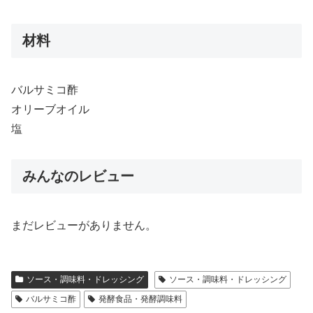
材料
バルサミコ酢
オリーブオイル
塩
みんなのレビュー
まだレビューがありません。
ソース・調味料・ドレッシング
ソース・調味料・ドレッシング
バルサミコ酢
発酵食品・発酵調味料