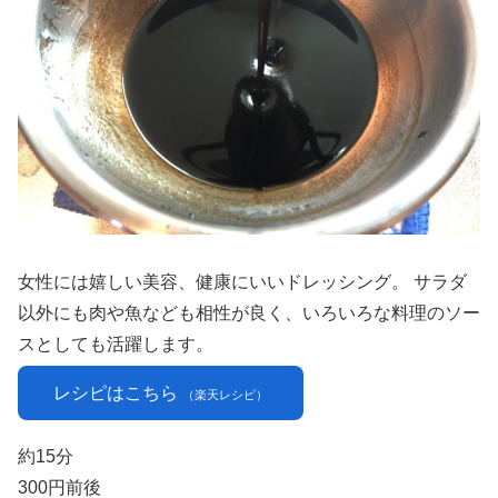
女性には嬉しい美容、健康にいいドレッシング。 サラダ
以外にも肉や魚なども相性が良く、いろいろな料理のソー
スとしても活躍します。
レシピはこちら
（楽天レシピ）
約15分
300円前後