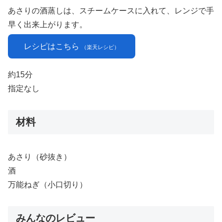
あさりの酒蒸しは、スチームケースに入れて、レンジで手
早く出来上がります。
レシピはこちら
（楽天レシピ）
約15分
指定なし
材料
あさり（砂抜き）
酒
万能ねぎ（小口切り）
みんなのレビュー