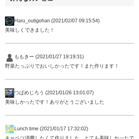
Haru_outigohan
(2021/02/07 09:15:54)
美味しくできました！
ももきー
(2021/01/27 19:19:31)
野菜たっぷりでおいしかったです！また作ります！
つばめじろう
(2021/01/26 13:01:07)
美味しかったです！ありがとうございました
Lunch time
(2021/01/17 17:32:02)
キャベツ消費したくて作りました。とても美味しかったで