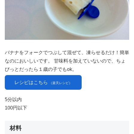
バナナをフォークでつぶして混ぜて、凍らせるだけ！簡単
なのにおいしいです。 甘味料を加えていないので、ちょ
びっとだったら１歳の子でもok。
レシピはこちら
（楽天レシピ）
5分以内
100円以下
材料