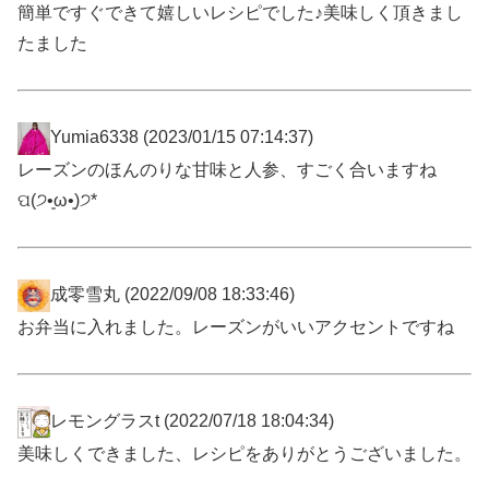
簡単ですぐできて嬉しいレシピでした♪美味しく頂きまし
たました
Yumia6338
(2023/01/15 07:14:37)
レーズンのほんのりな甘味と人参、すごく合いますね
ପ(੭•͈ω•͈)੭*
成零雪丸
(2022/09/08 18:33:46)
お弁当に入れました。レーズンがいいアクセントですね
レモングラスt
(2022/07/18 18:04:34)
美味しくできました、レシピをありがとうございました。