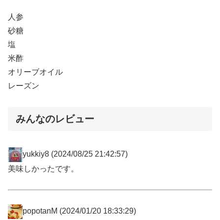
人参
砂糖
塩
米酢
オリーブオイル
レーズン
みんなのレビュー
yukkiy8
(2024/08/25 21:42:57)
美味しかったです。
popotanM
(2024/01/20 18:33:29)