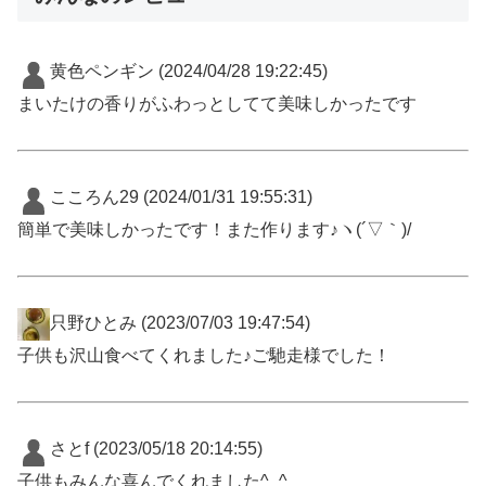
黄色ペンギン
(2024/04/28 19:22:45)
まいたけの香りがふわっとしてて美味しかったです
こころん29
(2024/01/31 19:55:31)
簡単で美味しかったです！また作ります♪ヽ(´▽｀)/
只野ひとみ
(2023/07/03 19:47:54)
子供も沢山食べてくれました♪ご馳走様でした！
さとf
(2023/05/18 20:14:55)
子供もみんな喜んでくれました^_^