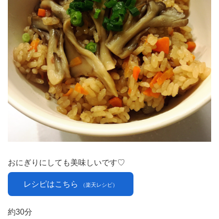
おにぎりにしても美味しいです♡
レシピはこちら
（楽天レシピ）
約30分