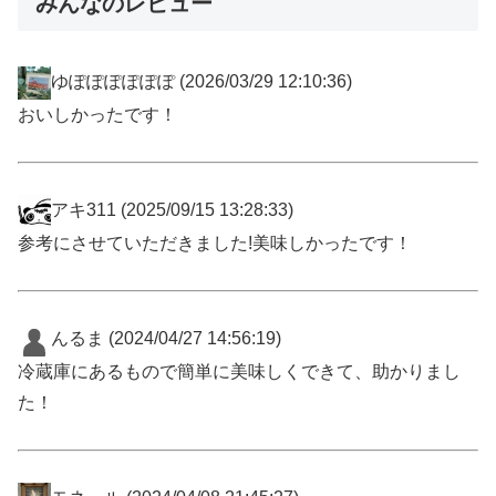
みんなのレビュー
ゆぽぽぽぽぽぽ
(2026/03/29 12:10:36)
おいしかったです！
アキ311
(2025/09/15 13:28:33)
参考にさせていただきました!美味しかったです！
んるま
(2024/04/27 14:56:19)
冷蔵庫にあるもので簡単に美味しくできて、助かりまし
た！