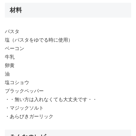
材料
パスタ
塩（パスタをゆでる時に使用）
ベーコン
牛乳
卵黄
油
塩コショウ
ブラックペッパー
・・無い方は入れなくても大丈夫です・・
・マジックソルト
・あらびきガーリック