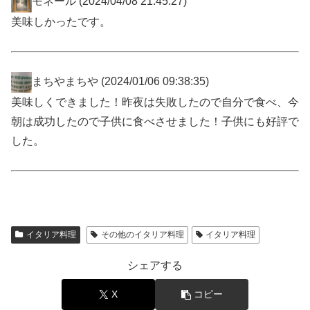
モネール
(2024/04/08 21:45:27)
美味しかったです。
まちやまちや
(2024/01/06 09:38:35)
美味しくできました！昨夜は失敗したので自分で食べ、今
朝は成功したので子供に食べさせました！子供にも好評で
した。
イタリア料理
その他のイタリア料理
イタリア料理
シェアする
X
コピー