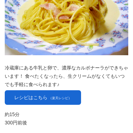
冷蔵庫にある牛乳と卵で、濃厚なカルボナーラができちゃ
います！ 食べたくなったら、生クリームがなくてもいつ
でも手軽に食べられます♪
レシピはこちら
（楽天レシピ）
約15分
300円前後