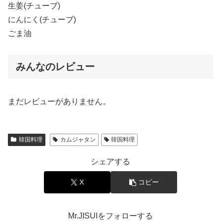
生姜(チューブ)
にんにく(チューブ)
ごま油
みんなのレビュー
まだレビューがありません。
韓国料理
カムジャタン
韓国料理
シェアする
X
コピー
Mr.JISUIをフォローする