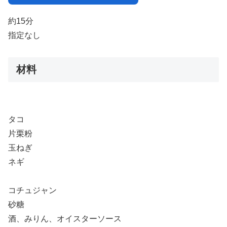
約15分
指定なし
材料
タコ
片栗粉
玉ねぎ
ネギ
コチュジャン
砂糖
酒、みりん、オイスターソース