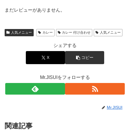
まだレビューがありません。
人気メニュー
カレー
カレー 付け合わせ
人気メニュー
シェアする
X
コピー
Mr.JISUIをフォローする
Mr.JISUI
関連記事