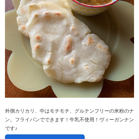
外側カリカリ、中はモチモチ、グルテンフリーの米粉のナ
ン。フライパンでできます！牛乳不使用！ヴィーガンナン
です♪