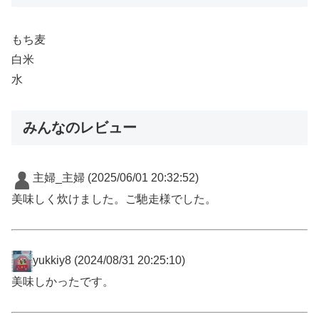
もち麦
白米
水
みんなのレビュー
主婦_主婦
(2025/06/01 20:32:52)
美味しく炊けました。ご馳走様でした。
yukkiy8
(2024/08/31 20:25:10)
美味しかったです。