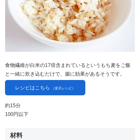
食物繊維が白米の17倍含まれているというもち麦をご飯
と一緒に炊き込むだけで、腸に効果があるそうです。
レシピはこちら
（楽天レシピ）
約15分
100円以下
材料