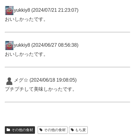
yukkiy8
(2024/07/21 21:23:07)
おいしかったです。
yukkiy8
(2024/06/27 08:56:38)
おいしかったです。
メグ☆
(2024/06/18 19:08:05)
プチプチして美味しかったです。
その他の食材
その他の食材
もち麦