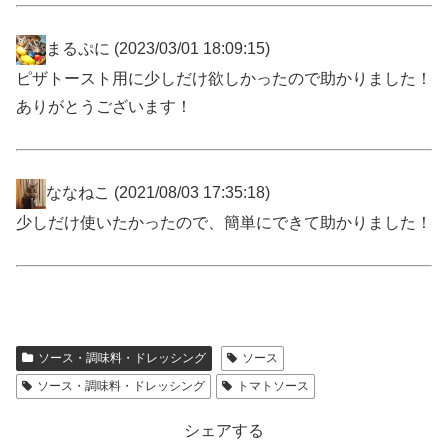
まるぷに
(2023/03/01 18:09:15)
ピザトースト用に少しだけ欲しかったので助かりました！
ありがとうございます！
ななねこ
(2021/08/03 17:35:18)
少しだけ使いたかったので、簡単にできて助かりました！
ソース・調味料・ドレッシング
ソース
ソース・調味料・ドレッシング
トマトソース
シェアする