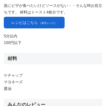
急にピザが食べたいけどソースがない・・そんな時お役立
ちです。 材料はトースト4枚分です。
レシピはこちら
（楽天レシピ）
5分以内
100円以下
材料
ケチャップ
マヨネーズ
醤油
みんなのレビュー