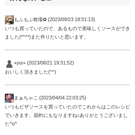
もふもふ牧場✿
(2023/09/23 18:51:13)
いつも買っていたので、あるもので美味しくソースができ
ました(*^^*)また作りたいと思います。
⭐︎yui⭐︎
(2023/08/21 19:31:52)
おいしく頂きました(^^)
まぁちゃこ
(2023/04/04 22:03:25)
いつもピザソースを買っていたのでこれからはこのレシピ
でいきます。節約にもなりますね♪ありがとうございまし
た^o^