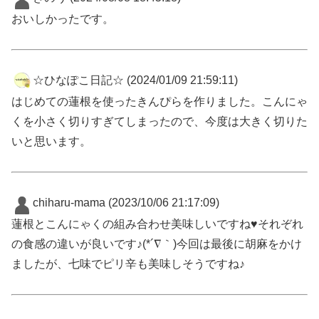
おいしかったです。
☆ひなぽこ日記☆
(2024/01/09 21:59:11)
はじめての蓮根を使ったきんぴらを作りました。こんにゃ
くを小さく切りすぎてしまったので、今度は大きく切りた
いと思います。
chiharu-mama
(2023/10/06 21:17:09)
蓮根とこんにゃくの組み合わせ美味しいですね♥️それぞれ
の食感の違いが良いです♪(*´∇｀)今回は最後に胡麻をかけ
ましたが、七味でピリ辛も美味しそうですね♪