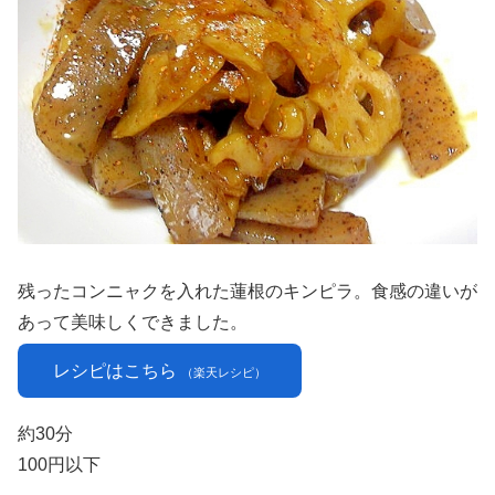
残ったコンニャクを入れた蓮根のキンピラ。食感の違いが
あって美味しくできました。
レシピはこちら
（楽天レシピ）
約30分
100円以下