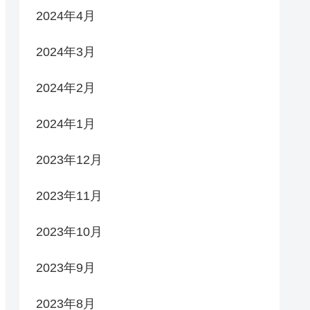
2024年4月
2024年3月
2024年2月
2024年1月
2023年12月
2023年11月
2023年10月
2023年9月
2023年8月