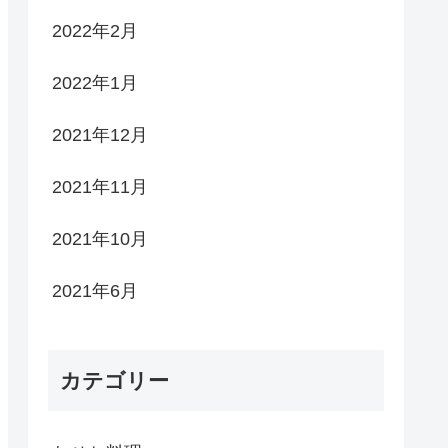
2022年2月
2022年1月
2021年12月
2021年11月
2021年10月
2021年6月
カテゴリー