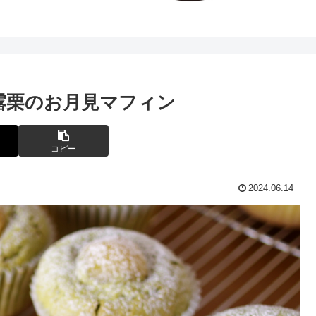
露栗のお月見マフィン
コピー
2024.06.14