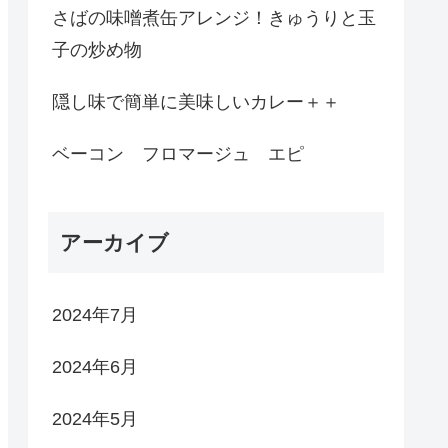
さばの味噌煮缶アレンジ！きゅうりと玉
子の炒め物
隠し味で簡単に美味しいカレー＋＋
ベーコン フロマージュ エピ
アーカイブ
2024年7月
2024年6月
2024年5月