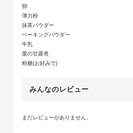
卵
薄力粉
抹茶パウダー
ベーキングパウダー
牛乳
栗の甘露煮
粉糖(お好みで)
みんなのレビュー
まだレビューがありません。