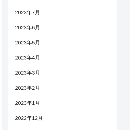
2023年7月
2023年6月
2023年5月
2023年4月
2023年3月
2023年2月
2023年1月
2022年12月