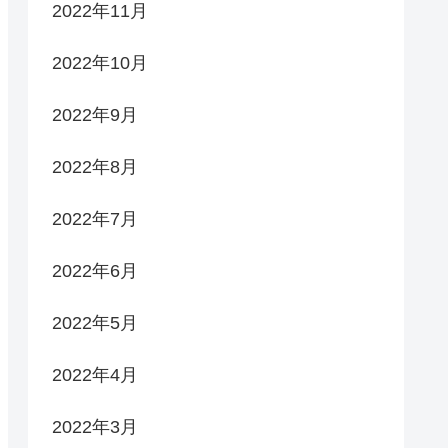
2022年11月
2022年10月
2022年9月
2022年8月
2022年7月
2022年6月
2022年5月
2022年4月
2022年3月