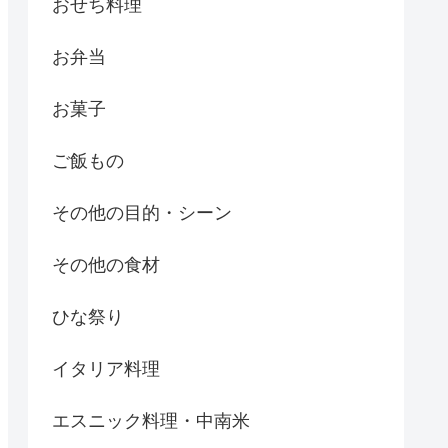
おせち料理
お弁当
お菓子
ご飯もの
その他の目的・シーン
その他の食材
ひな祭り
イタリア料理
エスニック料理・中南米