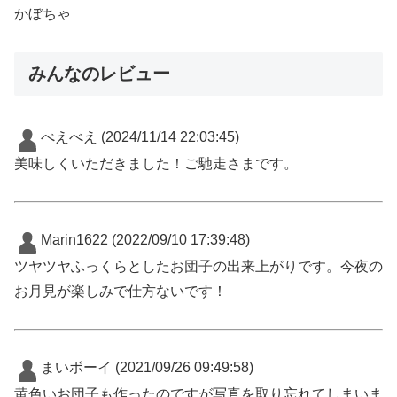
かぼちゃ
みんなのレビュー
べえべえ
(2024/11/14 22:03:45)
美味しくいただきました！ご馳走さまです。
Marin1622
(2022/09/10 17:39:48)
ツヤツヤふっくらとしたお団子の出来上がりです。今夜の
お月見が楽しみで仕方ないです！
まいボーイ
(2021/09/26 09:49:58)
黄色いお団子も作ったのですが写真を取り忘れてしまいま