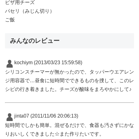
ピザ用チーズ
パセリ（みじん切り）
ご飯
みんなのレビュー
kochiym
(2013/03/23 15:59:58)
シリコンスチーマーが無かったので、タッパーウエアレン
ジ用容器で…昼食に短時間でできるものを捜して、このレ
シピの行き着きました。チーズが酸味をまろやかにして♪
jinta07
(2011/11/06 20:06:13)
短時間でしかも簡単。混ぜるだけで、食器も汚さずにかな
りおいしくできました☆また作りたいです。