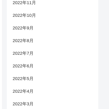
2022年11月
2022年10月
2022年9月
2022年8月
2022年7月
2022年6月
2022年5月
2022年4月
2022年3月