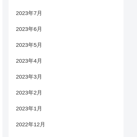
2023年7月
2023年6月
2023年5月
2023年4月
2023年3月
2023年2月
2023年1月
2022年12月