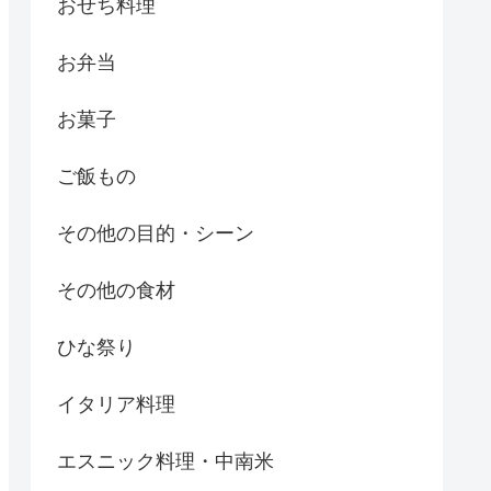
おせち料理
お弁当
お菓子
ご飯もの
その他の目的・シーン
その他の食材
ひな祭り
イタリア料理
エスニック料理・中南米