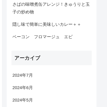
さばの味噌煮缶アレンジ！きゅうりと玉
子の炒め物
隠し味で簡単に美味しいカレー＋＋
ベーコン フロマージュ エピ
アーカイブ
2024年7月
2024年6月
2024年5月