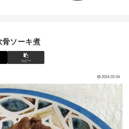
軟骨ソーキ煮
コピー
2024.03.04