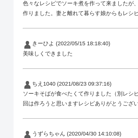
色々なレシピでソーキ煮を作って来ましたが
作りました。妻と離れて暮らす娘からもレシ
きーひよ
(2022/05/15 18:18:40)
美味しくできました
ちえ1040
(2021/08/23 09:37:16)
ソーキそばが食べたくて作りました（別レシ
回は作ろうと思いますレシピありがとうござ
うずらちゃん
(2020/04/30 14:10:08)