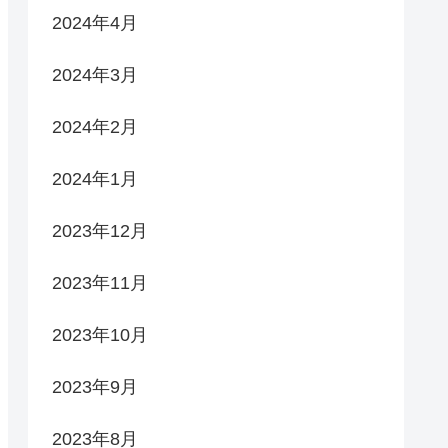
2024年4月
2024年3月
2024年2月
2024年1月
2023年12月
2023年11月
2023年10月
2023年9月
2023年8月