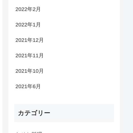
2022年2月
2022年1月
2021年12月
2021年11月
2021年10月
2021年6月
カテゴリー