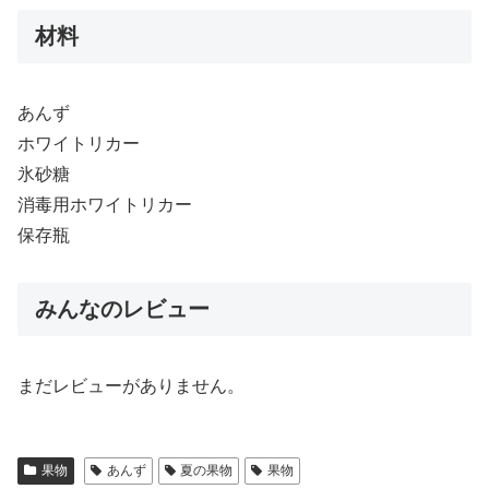
材料
あんず
ホワイトリカー
氷砂糖
消毒用ホワイトリカー
保存瓶
みんなのレビュー
まだレビューがありません。
果物
あんず
夏の果物
果物