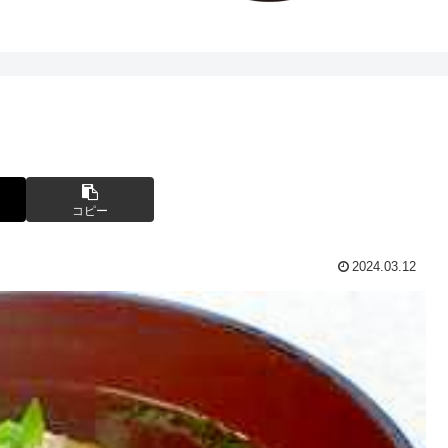
コピー
2024.03.12