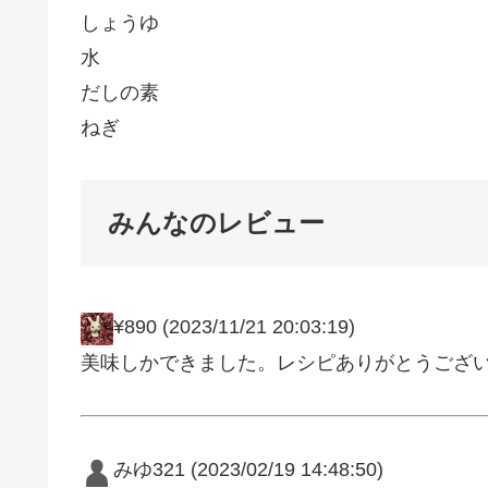
しょうゆ
水
だしの素
ねぎ
みんなのレビュー
¥890
(2023/11/21 20:03:19)
美味しかできました。レシピありがとうござ
みゆ321
(2023/02/19 14:48:50)