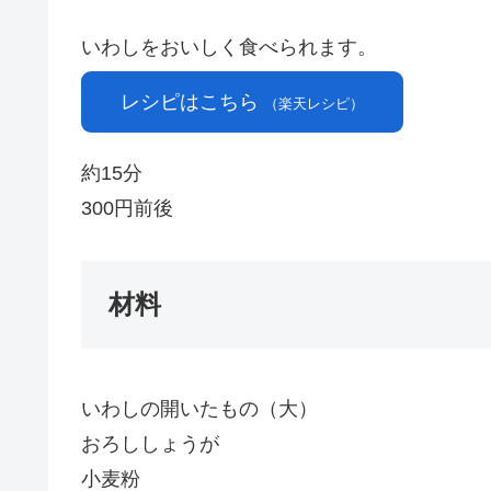
いわしをおいしく食べられます。
レシピはこちら
（楽天レシピ）
約15分
300円前後
材料
いわしの開いたもの（大）
おろししょうが
小麦粉