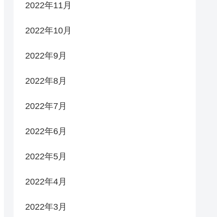
2022年11月
2022年10月
2022年9月
2022年8月
2022年7月
2022年6月
2022年5月
2022年4月
2022年3月