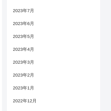
2023年7月
2023年6月
2023年5月
2023年4月
2023年3月
2023年2月
2023年1月
2022年12月