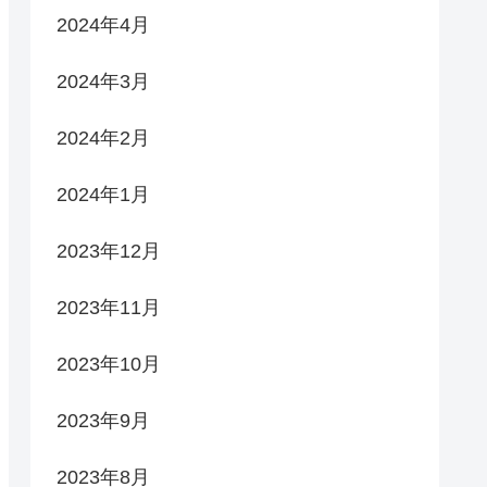
2024年4月
2024年3月
2024年2月
2024年1月
2023年12月
2023年11月
2023年10月
2023年9月
2023年8月