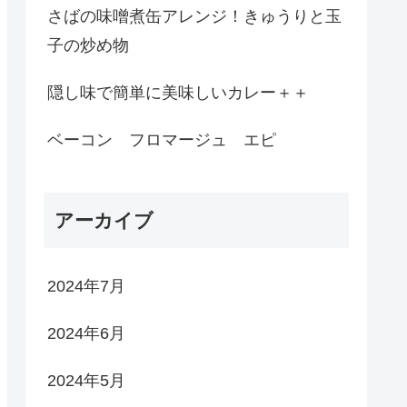
さばの味噌煮缶アレンジ！きゅうりと玉
子の炒め物
隠し味で簡単に美味しいカレー＋＋
ベーコン フロマージュ エピ
アーカイブ
2024年7月
2024年6月
2024年5月