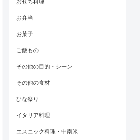
おせち料理
お弁当
お菓子
ご飯もの
その他の目的・シーン
その他の食材
ひな祭り
イタリア料理
エスニック料理・中南米