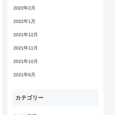
2022年2月
2022年1月
2021年12月
2021年11月
2021年10月
2021年6月
カテゴリー