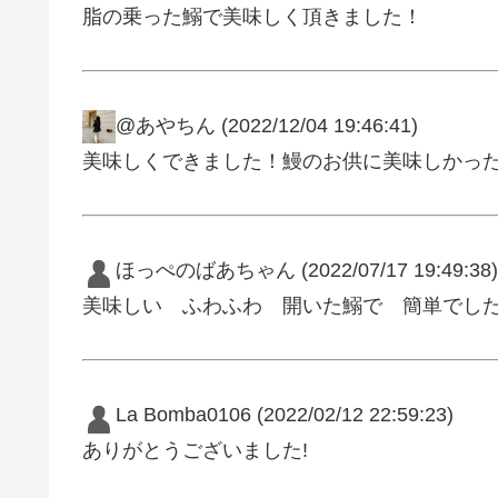
脂の乗った鰯で美味しく頂きました！
@あやちん
(2022/12/04 19:46:41)
美味しくできました！鰻のお供に美味しかっ
ほっぺのばあちゃん
(2022/07/17 19:49:38)
美味しい ふわふわ 開いた鰯で 簡単でし
La Bomba0106
(2022/02/12 22:59:23)
ありがとうございました!