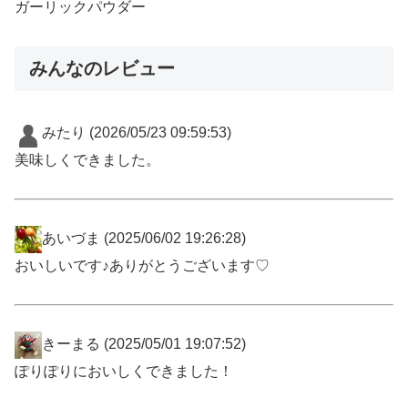
ガーリックパウダー
みんなのレビュー
みたり
(2026/05/23 09:59:53)
美味しくできました。
あいづま
(2025/06/02 19:26:28)
おいしいです♪ありがとうございます♡
きーまる
(2025/05/01 19:07:52)
ぽりぽりにおいしくできました！