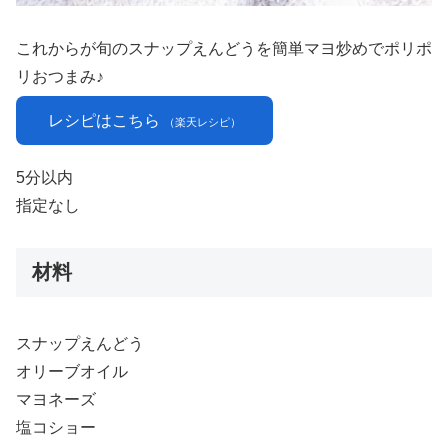
これからが旬のスナップえんどうを簡単マヨ炒めでポリポ
リおつまみ♪
レシピはこちら
（楽天レシピ）
5分以内
指定なし
材料
スナップえんどう
オリーブオイル
マヨネーズ
塩コショー