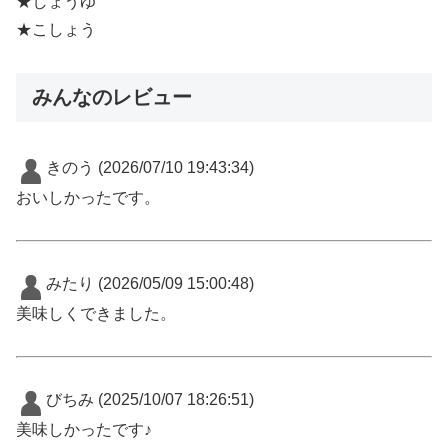
★しょうゆ
★こしょう
みんなのレビュー
きのう
(2026/07/10 19:43:34)
おいしかったです。
みたり
(2026/05/09 15:00:48)
美味しくできました。
びちみ
(2025/10/07 18:26:51)
美味しかったです♪